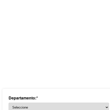
Departamento:*