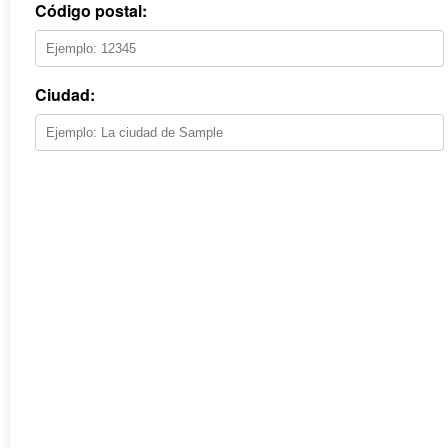
Código postal:
Ciudad: