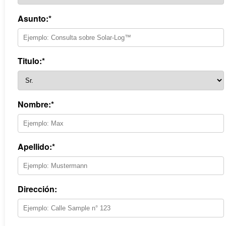
Asunto:*
Titulo:*
Nombre:*
Apellido:*
Dirección: